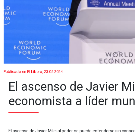
Publicado en El Líbero, 23.05.2024
El ascenso de Javier Mil
economista a líder mun
El ascenso de Javier Milei al poder no puede entenderse sin conocer