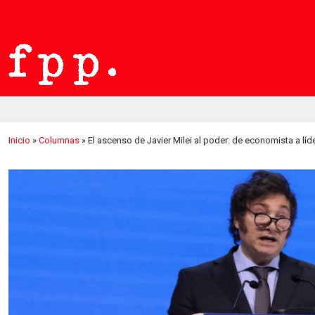
Inicio
»
Columnas
»
El ascenso de Javier Milei al poder: de economista a líd