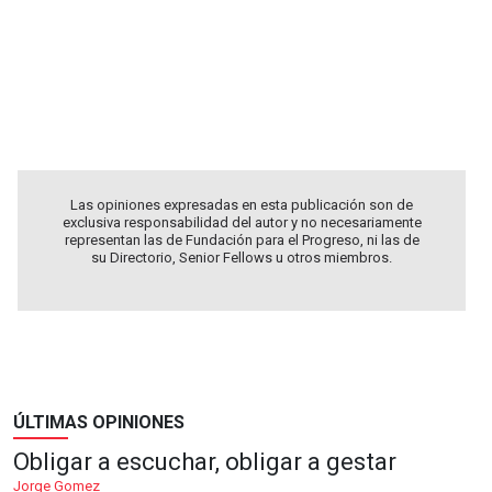
Las opiniones expresadas en esta publicación son de
exclusiva responsabilidad del autor y no necesariamente
representan las de Fundación para el Progreso, ni las de
su Directorio, Senior Fellows u otros miembros.
ÚLTIMAS OPINIONES
Obligar a escuchar, obligar a gestar
Jorge Gomez