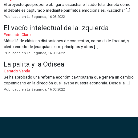
El proyecto que propone obligar a escuchar el latido fetal denota cómo
el debate es capturado mediante panfletos emocionales. «Escuchar […]
Publicado en La Segunda, 16.03.2022
El vacío intelectual de la izquierda
Fernando Claro
Más allá de clásicas distorsiones de conceptos, como el de libertad, y
cierto enredo de jerarquías entre principios y otras […]
Publicado en La Segunda, 16.03.2022
La palita y la Odisea
Gerardo Varela
Se ha aprobado una reforma económica/tributaria que genera un cambio
copernicano en la dirección que llevaba nuestra economía. Desde la […]
Publicado en La Segunda, 16.03.2022