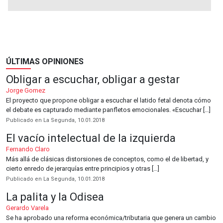
ÚLTIMAS OPINIONES
Obligar a escuchar, obligar a gestar
Jorge Gomez
El proyecto que propone obligar a escuchar el latido fetal denota cómo
el debate es capturado mediante panfletos emocionales. «Escuchar […]
Publicado en La Segunda, 10.01.2018
El vacío intelectual de la izquierda
Fernando Claro
Más allá de clásicas distorsiones de conceptos, como el de libertad, y
cierto enredo de jerarquías entre principios y otras […]
Publicado en La Segunda, 10.01.2018
La palita y la Odisea
Gerardo Varela
Se ha aprobado una reforma económica/tributaria que genera un cambio