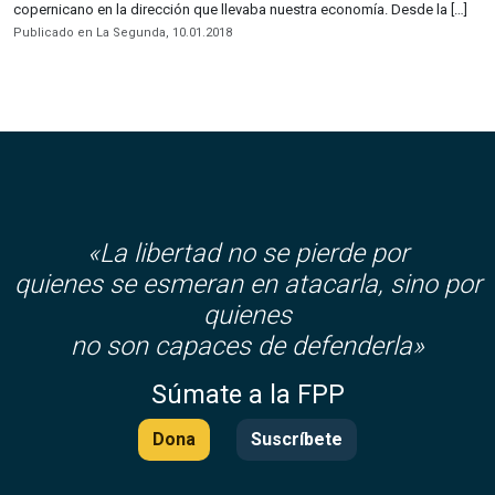
copernicano en la dirección que llevaba nuestra economía. Desde la […]
Publicado en La Segunda, 10.01.2018
«La libertad no se pierde por
quienes se esmeran en atacarla, sino por
quienes
no son capaces de defenderla»
Súmate a la FPP
Dona
Suscríbete