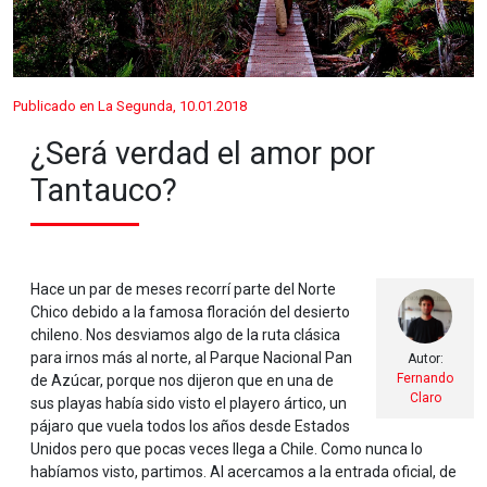
Publicado en La Segunda, 10.01.2018
¿Será verdad el amor por
Tantauco?
Hace un par de meses recorrí parte del Norte
Chico debido a la famosa floración del desierto
chileno. Nos desviamos algo de la ruta clásica
para irnos más al norte, al Parque Nacional Pan
Autor:
Fernando
de Azúcar, porque nos dijeron que en una de
Claro
sus playas había sido visto el playero ártico, un
pájaro que vuela todos los años desde Estados
Unidos pero que pocas veces llega a Chile. Como nunca lo
habíamos visto, partimos. Al acercamos a la entrada oficial, de