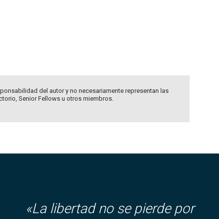
ponsabilidad del autor y no necesariamente representan las
ectorio, Senior Fellows u otros miembros.
«La libertad no se pierde por