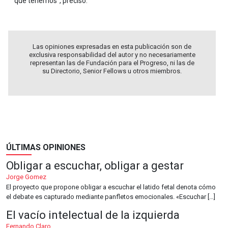
que tenemos”, precisó.
Las opiniones expresadas en esta publicación son de
exclusiva responsabilidad del autor y no necesariamente
representan las de Fundación para el Progreso, ni las de
su Directorio, Senior Fellows u otros miembros.
ÚLTIMAS OPINIONES
Obligar a escuchar, obligar a gestar
Jorge Gomez
El proyecto que propone obligar a escuchar el latido fetal denota cómo
el debate es capturado mediante panfletos emocionales. «Escuchar […]
El vacío intelectual de la izquierda
Fernando Claro