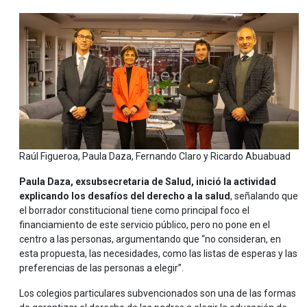
Raúl Figueroa, Paula Daza, Fernando Claro y Ricardo Abuabuad
Paula Daza, exsubsecretaria de Salud, inició la actividad
explicando los desafíos del derecho a la salud
, señalando que
el borrador constitucional tiene como principal foco el
financiamiento de este servicio público, pero no pone en el
centro a las personas, argumentando que “no consideran, en
esta propuesta, las necesidades, como las listas de esperas y las
preferencias de las personas a elegir”.
Los colegios particulares subvencionados son una de las formas