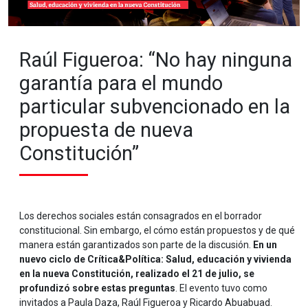
Raúl Figueroa: “No hay ninguna
garantía para el mundo
particular subvencionado en la
propuesta de nueva
Constitución”
Los derechos sociales están consagrados en el borrador
constitucional. Sin embargo, el cómo están propuestos y de qué
manera están garantizados son parte de la discusión.
En un
nuevo ciclo de Crítica&Política: Salud, educación y vivienda
en la nueva Constitución, realizado el 21 de julio, se
profundizó sobre estas preguntas
. El evento tuvo como
invitados a Paula Daza, Raúl Figueroa y Ricardo Abuabuad.