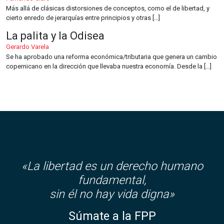
Más allá de clásicas distorsiones de conceptos, como el de libertad, y
cierto enredo de jerarquías entre principios y otras […]
La palita y la Odisea
Gerardo Varela
Se ha aprobado una reforma económica/tributaria que genera un cambio
copernicano en la dirección que llevaba nuestra economía. Desde la […]
«La libertad es un derecho humano
fundamental,
sin él no hay vida digna»
Súmate a la FPP