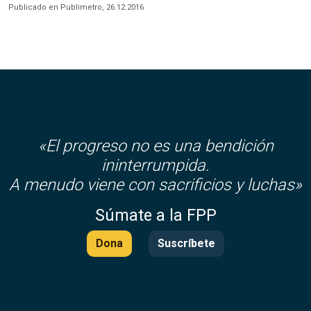
Publicado en Publimetro, 26.12.2016
«El progreso no es una bendición
ininterrumpida.
A menudo viene con sacrificios y luchas»
Súmate a la FPP
Dona
Suscríbete