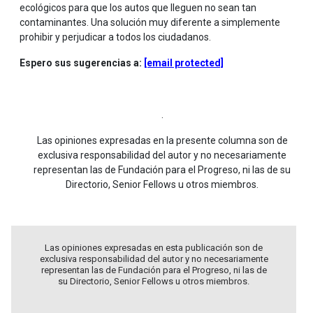
ecológicos para que los autos que lleguen no sean tan
contaminantes. Una solución muy diferente a simplemente
prohibir y perjudicar a todos los ciudadanos.
Espero sus sugerencias a:
[email protected]
.
Las opiniones expresadas en la presente columna son de
exclusiva responsabilidad del autor y no necesariamente
representan las de Fundación para el Progreso, ni las de su
Directorio, Senior Fellows u otros miembros.
Las opiniones expresadas en esta publicación son de
exclusiva responsabilidad del autor y no necesariamente
representan las de Fundación para el Progreso, ni las de
su Directorio, Senior Fellows u otros miembros.