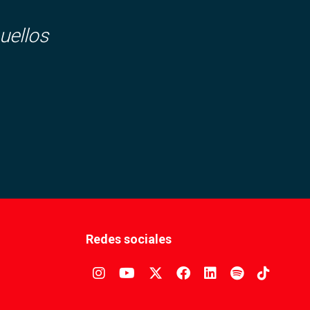
uellos
Redes sociales