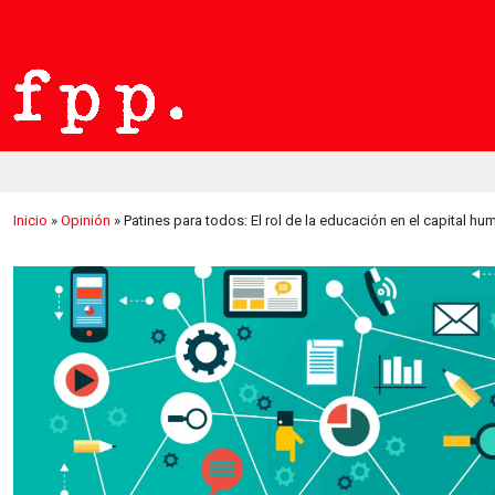
Inicio
»
Opinión
»
Patines para todos: El rol de la educación en el capital h