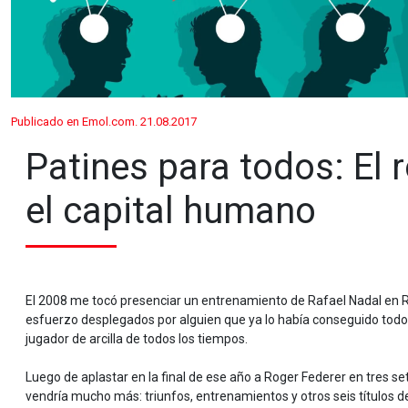
Publicado en Emol.com. 21.08.2017
Patines para todos: El 
el capital humano
El 2008 me tocó presenciar un entrenamiento de Rafael Nadal en Ro
esfuerzo desplegados por alguien que ya lo había conseguido todo (t
jugador de arcilla de todos los tiempos.
Luego de aplastar en la final de ese año a Roger Federer en tres sets
vendría mucho más: triunfos, entrenamientos y otros seis títulos 