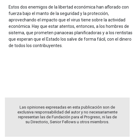
Estos dos enemigos de la libertad económica han aflorado con
fuerza bajo el manto de la seguridad y la protección,
aprovechando el impacto que el virus tiene sobre la actividad
económica. Hay que estar atentos, entonces, a los hombres de
sistema, que prometen panaceas planificadoras y a los rentistas
que esperan que el Estado los salve de forma fácil, con el dinero
de todos los contribuyentes.
.
.
.
Las opiniones expresadas en esta publicación son de
exclusiva responsabilidad del autor y no necesariamente
representan las de Fundación para el Progreso, ni las de
su Directorio, Senior Fellows u otros miembros.