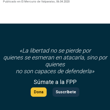
Publicado en El Mercurio de Valparaíso, 06.04.2020
«La libertad no se pierde por
quienes se esmeran en atacarla, sino por
quienes
no son capaces de defenderla»
Súmate a la FPP
Dona
Suscríbete