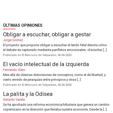
ÚLTIMAS OPINIONES
Obligar a escuchar, obligar a gestar
Jorge Gomez
El proyecto que propone obligar a escuchar el latido fetal denota cómo
el debate es capturado mediante panfletos emocionales. «Escuchar […]
Publicado en El Mercurio de Valparaíso, 06.04.2020
El vacío intelectual de la izquierda
Fernando Claro
Más allá de clásicas distorsiones de conceptos, como el de libertad, y
cierto enredo de jerarquías entre principios y otras […]
Publicado en El Mercurio de Valparaíso, 06.04.2020
La palita y la Odisea
Gerardo Varela
Se ha aprobado una reforma económica/tributaria que genera un cambio
copernicano en la dirección que llevaba nuestra economía. Desde la […]