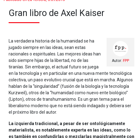
Gran libro de Axel Kaiser
La verdadera historia de la humanidad se ha
jugado siempre en las ideas, sean estas
racionales o espirituales. Las mejores ideas han
sido siempre hijas de la libertad, no de las
Autor:
FPP
tiranías. Sin embargo, el actual futuro se juega
en la tecnología y en particular en una nueva mente tecnológica
colectiva, un paso evolutivo crucial que está en marcha. Algunos
hablan de la “singularidad” (fusión de la biología y la tecnología
Kurzweil), otros de la “humanidad como nuevo ente biológico”
(Lipton), otros de transhumanismo. Es un gran tema para el
liberalismo moderno que no está siendo indagado y debiera ser
el próximo libro del autor.
La izquierda tradicional, a pesar de ser ontológicamente
materialista, es notablemente experta en las ideas, como lo
es también en confundirlas o mezclarlas magistralmente con