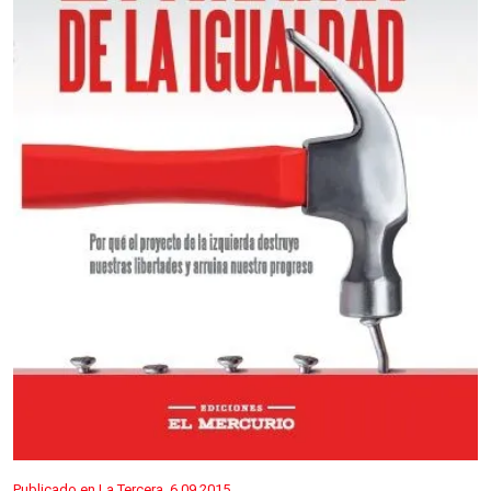
Publicado en La Tercera, 6.09.2015