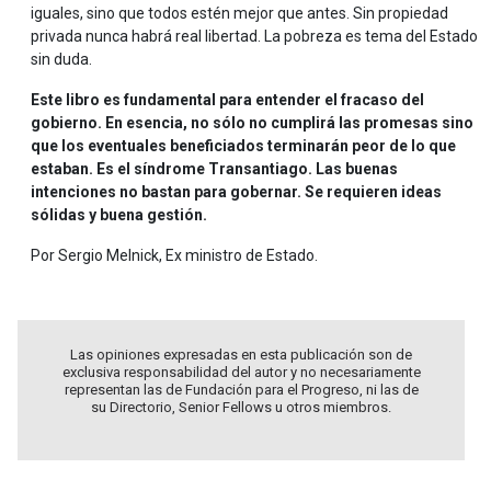
iguales, sino que todos estén mejor que antes. Sin propiedad
privada nunca habrá real libertad. La pobreza es tema del Estado
sin duda.
Este libro es fundamental para entender el fracaso del
gobierno. En esencia, no sólo no cumplirá las promesas sino
que los eventuales beneficiados terminarán peor de lo que
estaban. Es el síndrome Transantiago. Las buenas
intenciones no bastan para gobernar. Se requieren ideas
sólidas y buena gestión.
Por Sergio Melnick, Ex ministro de Estado.
Las opiniones expresadas en esta publicación son de
exclusiva responsabilidad del autor y no necesariamente
representan las de Fundación para el Progreso, ni las de
su Directorio, Senior Fellows u otros miembros.