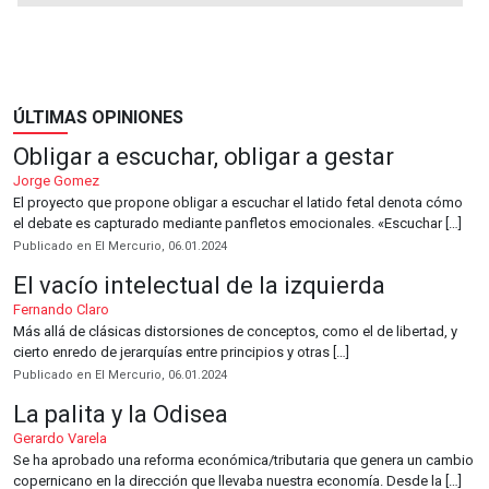
ÚLTIMAS OPINIONES
Obligar a escuchar, obligar a gestar
Jorge Gomez
El proyecto que propone obligar a escuchar el latido fetal denota cómo
el debate es capturado mediante panfletos emocionales. «Escuchar […]
Publicado en El Mercurio, 06.01.2024
El vacío intelectual de la izquierda
Fernando Claro
Más allá de clásicas distorsiones de conceptos, como el de libertad, y
cierto enredo de jerarquías entre principios y otras […]
Publicado en El Mercurio, 06.01.2024
La palita y la Odisea
Gerardo Varela
Se ha aprobado una reforma económica/tributaria que genera un cambio
copernicano en la dirección que llevaba nuestra economía. Desde la […]