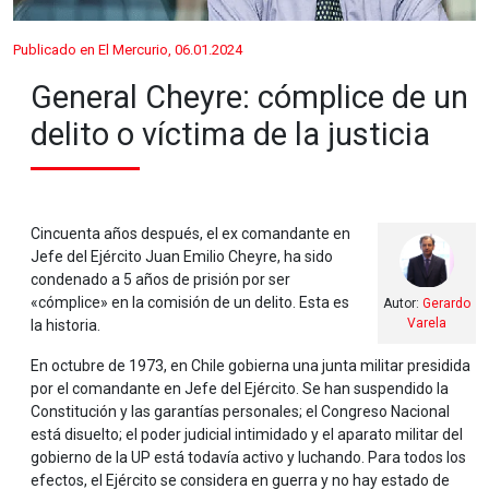
Publicado en El Mercurio, 06.01.2024
General Cheyre: cómplice de un
delito o víctima de la justicia
Cincuenta años después, el ex comandante en
Jefe del Ejército Juan Emilio Cheyre, ha sido
condenado a 5 años de prisión por ser
«cómplice» en la comisión de un delito. Esta es
Autor:
Gerardo
Varela
la historia.
En octubre de 1973, en Chile gobierna una junta militar presidida
por el comandante en Jefe del Ejército. Se han suspendido la
Constitución y las garantías personales; el Congreso Nacional
está disuelto; el poder judicial intimidado y el aparato militar del
gobierno de la UP está todavía activo y luchando. Para todos los
efectos, el Ejército se considera en guerra y no hay estado de