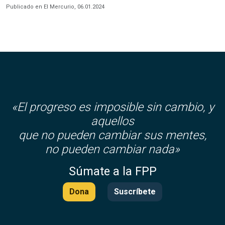
Publicado en El Mercurio, 06.01.2024
«El progreso es imposible sin cambio, y
aquellos
que no pueden cambiar sus mentes,
no pueden cambiar nada»
Súmate a la FPP
Dona
Suscríbete