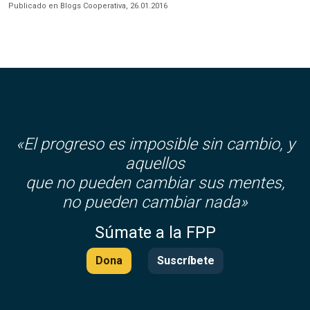
Publicado en Blogs Cooperativa, 26.01.2016
«El progreso es imposible sin cambio, y
aquellos
que no pueden cambiar sus mentes,
no pueden cambiar nada»
Súmate a la FPP
Dona
Suscríbete