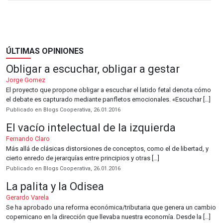
ÚLTIMAS OPINIONES
Obligar a escuchar, obligar a gestar
Jorge Gomez
El proyecto que propone obligar a escuchar el latido fetal denota cómo
el debate es capturado mediante panfletos emocionales. «Escuchar […]
Publicado en Blogs Cooperativa, 26.01.2016
El vacío intelectual de la izquierda
Fernando Claro
Más allá de clásicas distorsiones de conceptos, como el de libertad, y
cierto enredo de jerarquías entre principios y otras […]
Publicado en Blogs Cooperativa, 26.01.2016
La palita y la Odisea
Gerardo Varela
Se ha aprobado una reforma económica/tributaria que genera un cambio
copernicano en la dirección que llevaba nuestra economía. Desde la […]