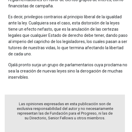
financistas de campaña.
Es decir, privilegios contrarios al principio liberal de la igualdad
ante la ley. Cualquiera sea el caso, esta distorsión de la leyes
tiene un efecto nefasto, que es la anulación de las certezas
legales que cualquier Estado de derecho debe tener, dando paso
al imperio del capricho de los legisladores, los cuales pasan a ser
tutores de nuestras vidas, lo que termina afectando la libertad
de cada uno.
Ojalá pronto surja un grupo de parlamentarios cuya proclama no
sea la creación de nuevas leyes sino la derogación de muchas
inservibles.
Las opiniones expresadas en esta publicación son de
exclusiva responsabilidad del autor y no necesariamente
representan las de Fundación para el Progreso, ni las de
su Directorio, Senior Fellows u otros miembros.