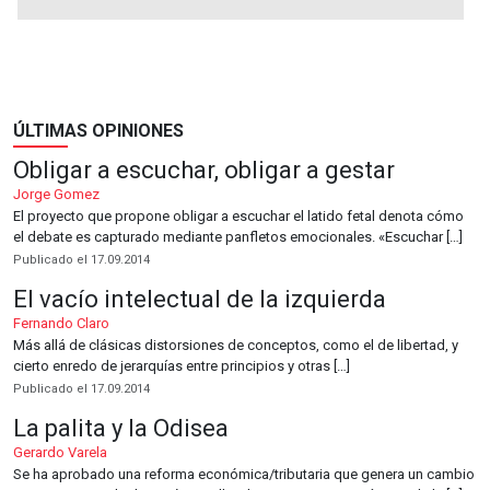
ÚLTIMAS OPINIONES
Obligar a escuchar, obligar a gestar
Jorge Gomez
El proyecto que propone obligar a escuchar el latido fetal denota cómo
el debate es capturado mediante panfletos emocionales. «Escuchar […]
Publicado el 17.09.2014
El vacío intelectual de la izquierda
Fernando Claro
Más allá de clásicas distorsiones de conceptos, como el de libertad, y
cierto enredo de jerarquías entre principios y otras […]
Publicado el 17.09.2014
La palita y la Odisea
Gerardo Varela
Se ha aprobado una reforma económica/tributaria que genera un cambio