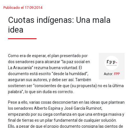
Publicado el 17.09.2014
Cuotas indígenas: Una mala
idea
Como era de esperar, el plan presentado por
dos senadores para alcanzar “la paz social en
La Araucanía” rezuma buena voluntad. El
documento está escrito “desde la humildad”,
Autor:
FPP
aseguran sus autores, y debe ser así. También
sostienen ser “conscientes de que (su propuesta) no es la última
palabra”, lo que sin duda es correcto.
Pese a ello, varias cosas desconciertan en las ideas que plantean
los senadores Alberto Espina y José García Ruminot,
empezando por su ciega confianza en que una entrega masiva y
final de tierras es un pilar fundamental de cualquier solución.
Ello, a pesar de que el propio documento consigna las cientos de