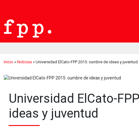
Inicio
»
Noticias
»
Universidad ElCato-FPP 2015: cumbre de ideas y juventud
Universidad ElCato-FP
ideas y juventud