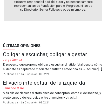
exclusiva responsabilidad del autor y no necesariamente
representan las de Fundación para el Progreso, ni las de
su Directorio, Senior Fellows u otros miembros.
ÚLTIMAS OPINIONES
Obligar a escuchar, obligar a gestar
Jorge Gomez
El proyecto que propone obligar a escuchar el latido fetal denota cómo
el debate es capturado mediante panfletos emocionales. «Escuchar […]
Publicado en La Discusión, 02.02.24
El vacío intelectual de la izquierda
Fernando Claro
Más allá de clásicas distorsiones de conceptos, como el de libertad, y
cierto enredo de jerarquías entre principios y otras […]
Publicado en La Discusión, 02.02.24