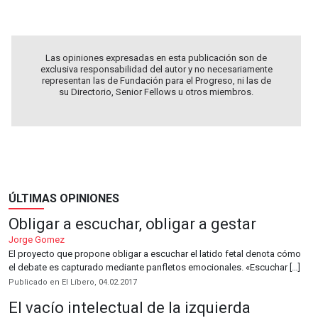
Las opiniones expresadas en esta publicación son de
exclusiva responsabilidad del autor y no necesariamente
representan las de Fundación para el Progreso, ni las de
su Directorio, Senior Fellows u otros miembros.
ÚLTIMAS OPINIONES
Obligar a escuchar, obligar a gestar
Jorge Gomez
El proyecto que propone obligar a escuchar el latido fetal denota cómo
el debate es capturado mediante panfletos emocionales. «Escuchar […]
Publicado en El Líbero, 04.02.2017
El vacío intelectual de la izquierda