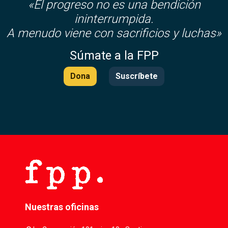
«El progreso no es una bendición
ininterrumpida.
A menudo viene con sacrificios y luchas»
Súmate a la FPP
Dona
Suscríbete
Nuestras oficinas