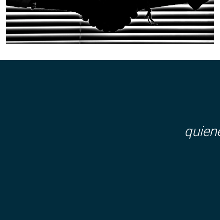
quien