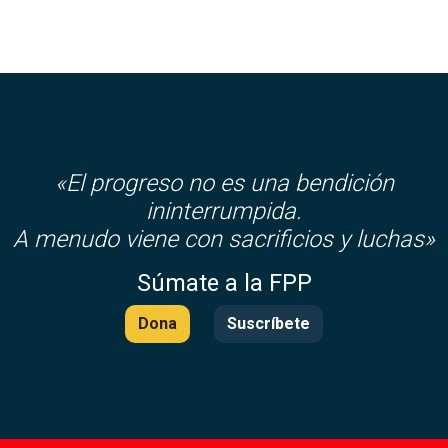
«El progreso no es una bendición
ininterrumpida.
A menudo viene con sacrificios y luchas»
Súmate a la FPP
Dona
Suscríbete