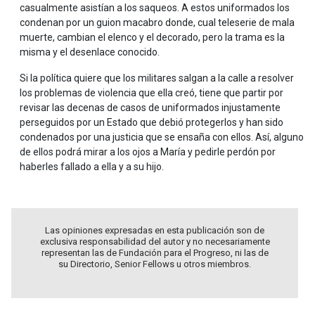
casualmente asistían a los saqueos. A estos uniformados los
condenan por un guion macabro donde, cual teleserie de mala
muerte, cambian el elenco y el decorado, pero la trama es la
misma y el desenlace conocido.
Si la política quiere que los militares salgan a la calle a resolver
los problemas de violencia que ella creó, tiene que partir por
revisar las decenas de casos de uniformados injustamente
perseguidos por un Estado que debió protegerlos y han sido
condenados por una justicia que se ensaña con ellos. Así, alguno
de ellos podrá mirar a los ojos a María y pedirle perdón por
haberles fallado a ella y a su hijo.
Las opiniones expresadas en esta publicación son de
exclusiva responsabilidad del autor y no necesariamente
representan las de Fundación para el Progreso, ni las de
su Directorio, Senior Fellows u otros miembros.