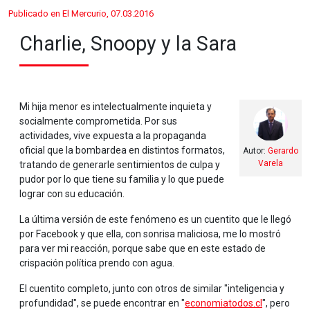
Publicado en El Mercurio, 07.03.2016
Charlie, Snoopy y la Sara
Mi hija menor es intelectualmente inquieta y
socialmente comprometida. Por sus
actividades, vive expuesta a la propaganda
oficial que la bombardea en distintos formatos,
Autor:
Gerardo
Varela
tratando de generarle sentimientos de culpa y
pudor por lo que tiene su familia y lo que puede
lograr con su educación.
La última versión de este fenómeno es un cuentito que le llegó
por Facebook y que ella, con sonrisa maliciosa, me lo mostró
para ver mi reacción, porque sabe que en este estado de
crispación política prendo con agua.
El cuentito completo, junto con otros de similar "inteligencia y
profundidad", se puede encontrar en "
economiatodos.cl
", pero