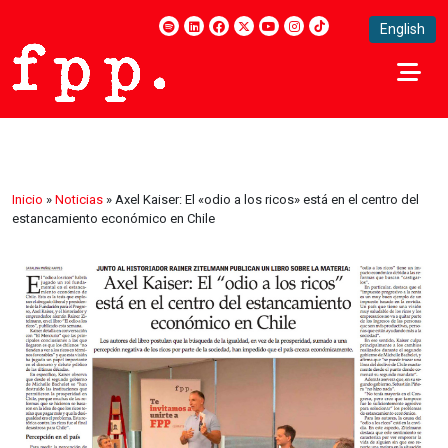
English
Inicio
»
Noticias
»
Axel Kaiser: El «odio a los ricos» está en el centro del
estancamiento económico en Chile