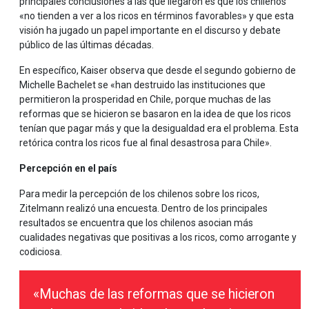
principales conclusiones a las que llegaron es que los chilenos
«no tienden a ver a los ricos en términos favorables» y que esta
visión ha jugado un papel importante en el discurso y debate
público de las últimas décadas.
En específico, Kaiser observa que desde el segundo gobierno de
Michelle Bachelet se «han destruido las instituciones que
permitieron la prosperidad en Chile, porque muchas de las
reformas que se hicieron se basaron en la idea de que los ricos
tenían que pagar más y que la desigualdad era el problema. Esta
retórica contra los ricos fue al final desastrosa para Chile».
Percepción en el país
Para medir la percepción de los chilenos sobre los ricos,
Zitelmann realizó una encuesta. Dentro de los principales
resultados se encuentra que los chilenos asocian más
cualidades negativas que positivas a los ricos, como arrogante y
codiciosa.
«Muchas de las reformas que se hicieron