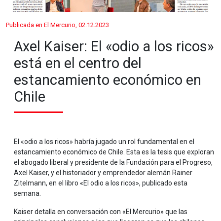
Publicada en El Mercurio, 02.12.2023
Axel Kaiser: El «odio a los ricos»
está en el centro del
estancamiento económico en
Chile
El «odio a los ricos» habría jugado un rol fundamental en el
estancamiento económico de Chile. Esta es la tesis que exploran
el abogado liberal y presidente de la Fundación para el Progreso,
Axel Kaiser, y el historiador y emprendedor alemán Rainer
Zitelmann, en el libro «El odio a los ricos», publicado esta
semana.
Kaiser detalla en conversación con «El Mercurio» que las