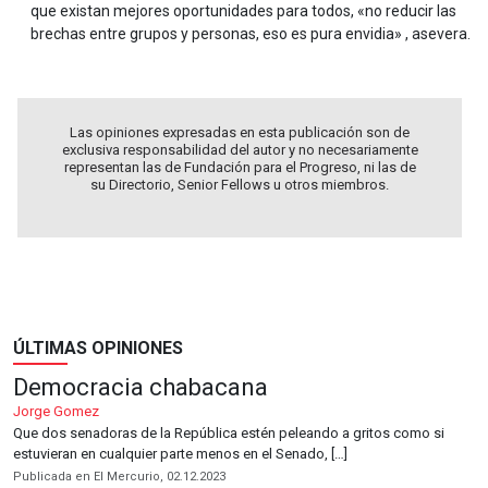
que existan mejores oportunidades para todos, «no reducir las
brechas entre grupos y personas, eso es pura envidia» , asevera.
Las opiniones expresadas en esta publicación son de
exclusiva responsabilidad del autor y no necesariamente
representan las de Fundación para el Progreso, ni las de
su Directorio, Senior Fellows u otros miembros.
ÚLTIMAS OPINIONES
Democracia chabacana
Jorge Gomez
Que dos senadoras de la República estén peleando a gritos como si
estuvieran en cualquier parte menos en el Senado, […]
Publicada en El Mercurio, 02.12.2023