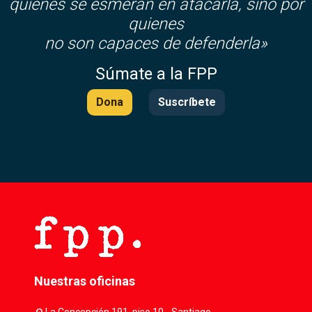
quienes se esmeran en atacarla, sino por
quienes
no son capaces de defenderla»
Súmate a la FPP
Dona
Suscríbete
Nuestras oficinas