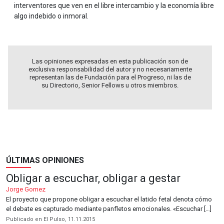
interventores que ven en el libre intercambio y la economía libre
algo indebido o inmoral.
Las opiniones expresadas en esta publicación son de
exclusiva responsabilidad del autor y no necesariamente
representan las de Fundación para el Progreso, ni las de
su Directorio, Senior Fellows u otros miembros.
ÚLTIMAS OPINIONES
Obligar a escuchar, obligar a gestar
Jorge Gomez
El proyecto que propone obligar a escuchar el latido fetal denota cómo
el debate es capturado mediante panfletos emocionales. «Escuchar […]
Publicado en El Pulso, 11.11.2015