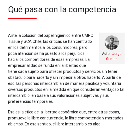
Qué pasa con la competencia
Ante la colusión del papel higiénico entre CMPC
Tissue y SCA Chile, las críticas se han centrado
en los detrimentos a los consumidores, pero
poca atención se ha puesto a los perjuicios
Autor:
Jorge
Gomez
hacia los competidores de esas empresas. La
empresarialidad se funda en la libertad que
tiene cada sujeto para ofrecer productos y servicios sin tener
obstáculo para hacerlo y sin impedir a otros hacerlo. A partir de
eso, las personas intercambian de manera pacífica y voluntaria
diversos productos en la medida en que consideran ventajoso tal
intercambio, en base a sus valoraciones subjetivas y sus
preferencias temporales.
Esa es la ética de la libertad económica que, entre otras cosas,
promueve la libre concurrencia, la libre competencia y mercados
abiertos. En ese sentido, el libre intercambio es algo